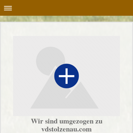
Wir sind umgezogen zu
vdstolzenau.com