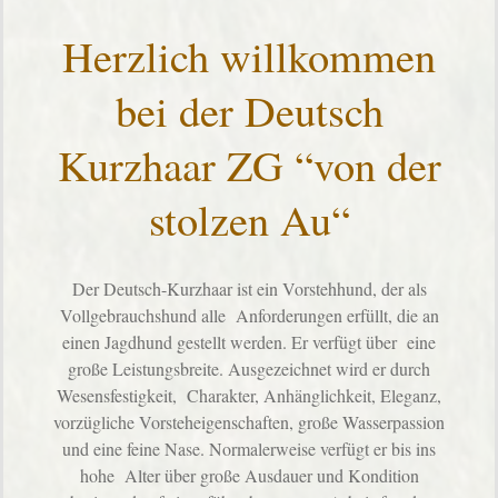
Herzlich willkommen
bei der Deutsch
Kurzhaar ZG “von der
stolzen Au“
Der Deutsch-Kurzhaar ist ein Vorstehhund, der als
Vollgebrauchshund alle Anforderungen erfüllt, die an
einen Jagdhund gestellt werden. Er verfügt über eine
große Leistungsbreite. Ausgezeichnet wird er durch
Wesensfestigkeit, Charakter, Anhänglichkeit, Eleganz,
vorzügliche Vorsteheigenschaften, große Wasserpassion
und eine feine Nase. Normalerweise verfügt er bis ins
hohe Alter über große Ausdauer und Kondition