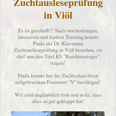
Zuchtausleseprüfung
in
Viöl
Es ist geschafft!! Nach wochenlangen,
intensiven und hartem Training konnte
Paula die Dr. Kleemann
Zuchtausleseprüfung in Viöl bestehen, sie
darf nun den Titel KS "Kurzhaarsieger"
tragen!
Paula konnte bei der Zuchtschau ihren
mitgebrachten Formwert "V" bestätigen!
Wir sind unglaublich froh und stolz, dass
alles so gut geklappt hat!