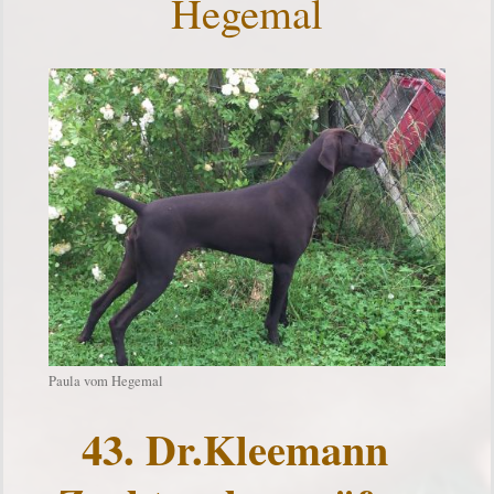
Hegemal
Paula vom Hegemal
43. Dr.Kleemann