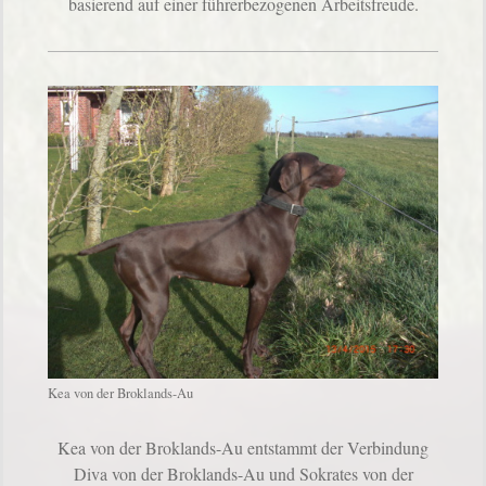
basierend auf einer führerbezogenen Arbeitsfreude.
Kea von der Broklands-Au
Kea von der Broklands-Au entstammt der Verbindung
Diva von der Broklands-Au und Sokrates von der